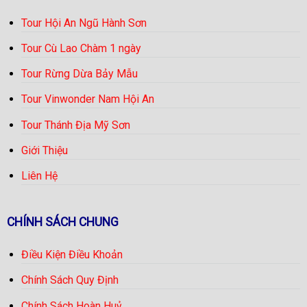
Tour Hội An Ngũ Hành Sơn
Tour Cù Lao Chàm 1 ngày
Tour Rừng Dừa Bảy Mẫu
Tour Vinwonder Nam Hội An
Tour Thánh Địa Mỹ Sơn
Giới Thiệu
Liên Hệ
CHÍNH SÁCH CHUNG
Điều Kiện Điều Khoản
Chính Sách Quy Định
Chính Sách Hoàn Huỷ