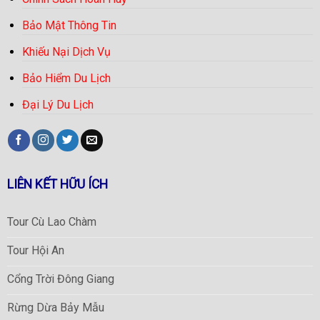
Bảo Mật Thông Tin
Khiếu Nại Dịch Vụ
Bảo Hiểm Du Lịch
Đại Lý Du Lịch
LIÊN KẾT HỮU ÍCH
Tour Cù Lao Chàm
Tour Hội An
Cổng Trời Đông Giang
Rừng Dừa Bảy Mẫu