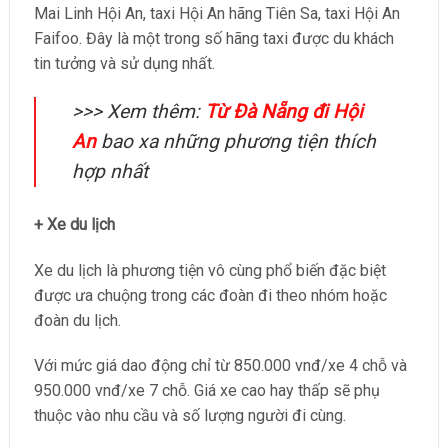
Mai Linh Hội An, taxi Hội An hãng Tiên Sa, taxi Hội An
Faifoo. Đây là một trong số hãng taxi được du khách
tin tưởng và sử dụng nhất.
>>> Xem thêm:
Từ Đà Nẵng đi Hội
An
bao xa những phương tiện thích
hợp nhất
+ Xe du lịch
Xe du lịch là phương tiện vô cùng phổ biến đặc biệt
được ưa chuộng trong các đoàn đi theo nhóm hoặc
đoàn du lịch.
Với mức giá dao động chỉ từ 850.000 vnđ/xe 4 chỗ và
950.000 vnđ/xe 7 chỗ. Giá xe cao hay thấp sẽ phụ
thuộc vào nhu cầu và số lượng người đi cùng.