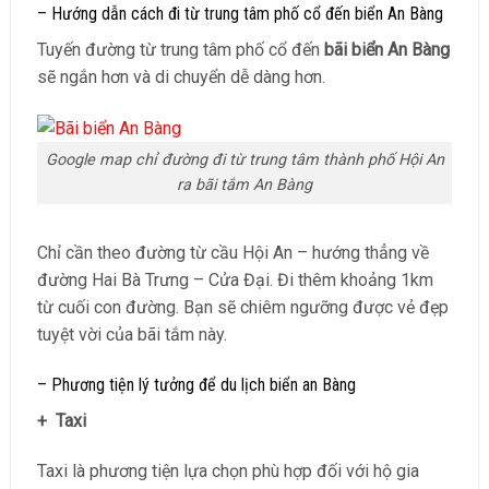
– Hướng dẫn cách đi từ trung tâm phố cổ đến biển An Bàng
Tuyến đường từ trung tâm phố cổ đến
bãi biển An Bàng
sẽ ngắn hơn và di chuyển dễ dàng hơn.
Google map chỉ đường đi từ trung tâm thành phố Hội An
ra bãi tắm An Bàng
Chỉ cần theo đường từ cầu Hội An – hướng thẳng về
đường Hai Bà Trưng – Cửa Đại. Đi thêm khoảng 1km
từ cuối con đường. Bạn sẽ chiêm ngưỡng được vẻ đẹp
tuyệt vời của bãi tắm này.
– Phương tiện lý tưởng để du lịch biển an Bàng
+ Taxi
Taxi là phương tiện lựa chọn phù hợp đối với hộ gia