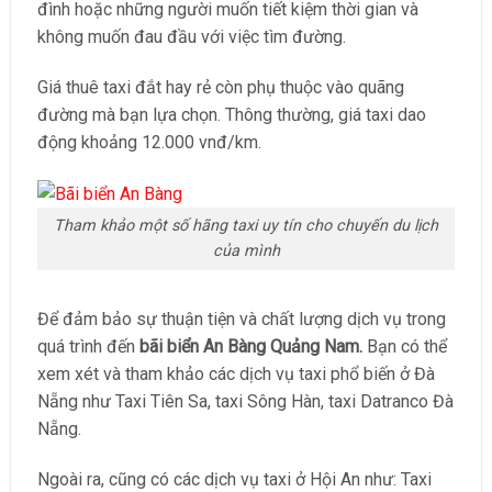
đình hoặc những người muốn tiết kiệm thời gian và
không muốn đau đầu với việc tìm đường.
Giá thuê taxi đắt hay rẻ còn phụ thuộc vào quãng
đường mà bạn lựa chọn. Thông thường, giá taxi dao
động khoảng 12.000 vnđ/km.
Tham khảo một số hãng taxi uy tín cho chuyến du lịch
của mình
Để đảm bảo sự thuận tiện và chất lượng dịch vụ trong
quá trình đến
bãi biển An Bàng Quảng Nam.
Bạn có thể
xem xét và tham khảo các dịch vụ taxi phổ biến ở Đà
Nẵng như Taxi Tiên Sa, taxi Sông Hàn, taxi Datranco Đà
Nẵng.
Ngoài ra, cũng có các dịch vụ taxi ở Hội An như: Taxi