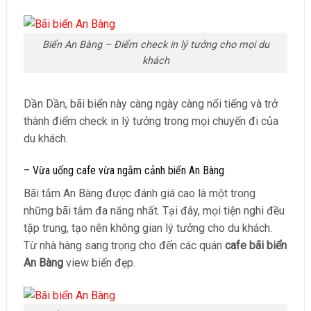
Biển An Bàng – Điểm check in lý tưởng cho mọi du
khách
Dần Dần, bãi biển này càng ngày càng nổi tiếng và trở
thành điểm check in lý tưởng trong mọi chuyến đi của
du khách.
– Vừa uống cafe vừa ngắm cảnh biển An Bàng
Bãi tắm An Bàng được đánh giá cao là một trong
những bãi tắm đa năng nhất. Tại đây, mọi tiện nghi đều
tập trung, tạo nên không gian lý tưởng cho du khách.
Từ nhà hàng sang trọng cho đến các quán
cafe bãi biển
An Bàng
view biển đẹp.