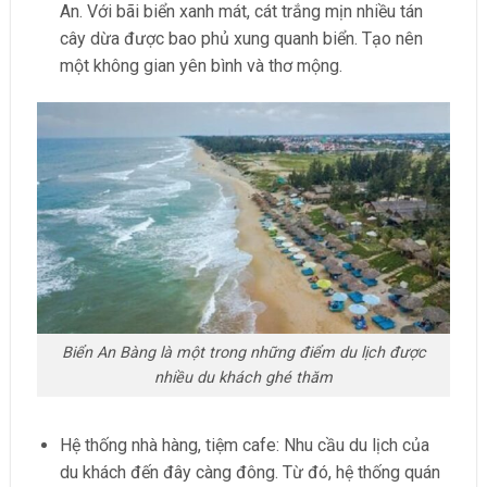
An. Với bãi biển xanh mát, cát trắng mịn nhiều tán
cây dừa được bao phủ xung quanh biển. Tạo nên
một không gian yên bình và thơ mộng.
Biển An Bàng là một trong những điểm du lịch được
nhiều du khách ghé thăm
Hệ thống nhà hàng, tiệm cafe: Nhu cầu du lịch của
du khách đến đây càng đông. Từ đó, hệ thống quán