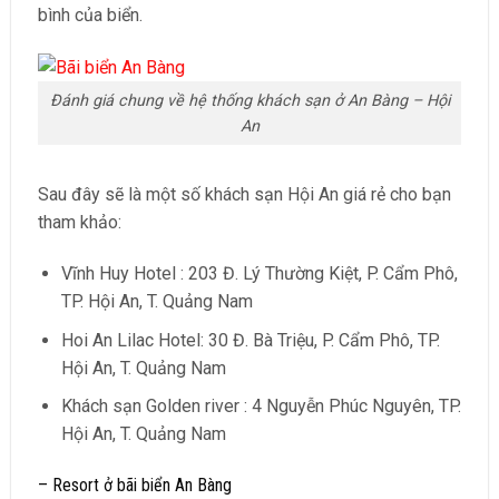
bình của biển.
Đánh giá chung về hệ thống khách sạn ở An Bàng – Hội
An
Sau đây sẽ là một số khách sạn Hội An giá rẻ cho bạn
tham khảo:
Vĩnh Huy Hotel : 203 Đ. Lý Thường Kiệt, P. Cẩm Phô,
TP. Hội An, T. Quảng Nam
Hoi An Lilac Hotel: 30 Đ. Bà Triệu, P. Cẩm Phô, TP.
Hội An, T. Quảng Nam
Khách sạn Golden river : 4 Nguyễn Phúc Nguyên, TP.
Hội An, T. Quảng Nam
– Resort ở bãi biển An Bàng