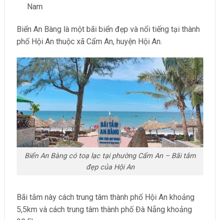
Nam
Biển An Bàng là một bãi biển đẹp và nổi tiếng tại thành
phố Hội An thuộc xã Cẩm An, huyện Hội An.
Biển An Bàng có toạ lạc tại phường Cẩm An – Bãi tắm
đẹp của Hội An
Bãi tắm này cách trung tâm thành phố Hội An khoảng
5,5km và cách trung tâm thành phố Đà Nẵng khoảng