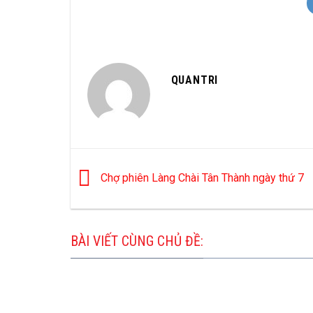
QUANTRI
Chợ phiên Làng Chài Tân Thành ngày thứ 7
BÀI VIẾT CÙNG CHỦ ĐỀ: