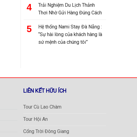
Trải Nghiệm Du Lịch Thảnh
Thơi Nhờ Gửi Hàng Đúng Cách
Hệ thống Nami Stay Đà Nẵng :
“Sự hài lòng của khách hàng là
sứ mệnh của chúng tôi”
LIÊN KẾT HỮU ÍCH
Tour Cù Lao Chàm
Tour Hội An
Cổng Trời Đông Giang