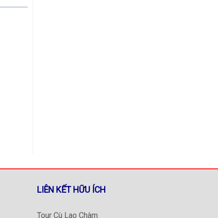
LIÊN KẾT HỮU ÍCH
Tour Cù Lao Chàm