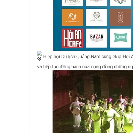
Hiệp hội Du lịch Quảng Nam cùng ekip Hội An
và tiếp tục đồng hành của cộng đồng những ngườ