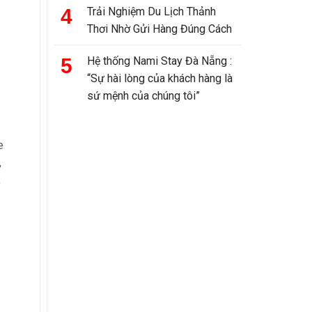
Trải Nghiệm Du Lịch Thảnh
Thơi Nhờ Gửi Hàng Đúng Cách
Hệ thống Nami Stay Đà Nẵng :
“Sự hài lòng của khách hàng là
sứ mệnh của chúng tôi”
e
,
,