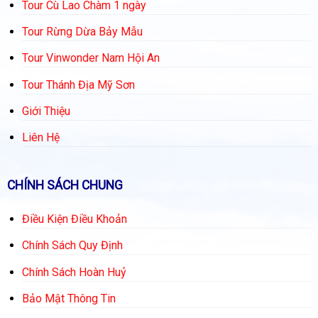
Tour Cù Lao Chàm 1 ngày
Tour Rừng Dừa Bảy Mẫu
Tour Vinwonder Nam Hội An
Tour Thánh Địa Mỹ Sơn
Giới Thiệu
Liên Hệ
CHÍNH SÁCH CHUNG
Điều Kiện Điều Khoản
Chính Sách Quy Định
Chính Sách Hoàn Huỷ
Bảo Mật Thông Tin