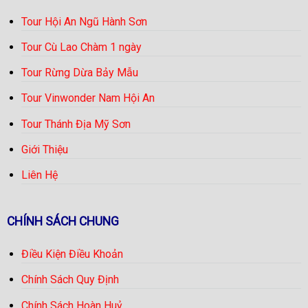
Tour Hội An Ngũ Hành Sơn
Tour Cù Lao Chàm 1 ngày
Tour Rừng Dừa Bảy Mẫu
Tour Vinwonder Nam Hội An
Tour Thánh Địa Mỹ Sơn
Giới Thiệu
Liên Hệ
CHÍNH SÁCH CHUNG
Điều Kiện Điều Khoản
Chính Sách Quy Định
Chính Sách Hoàn Huỷ