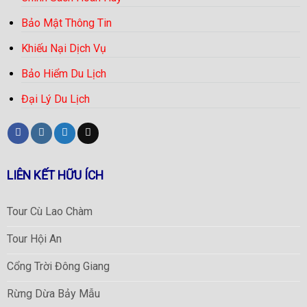
Bảo Mật Thông Tin
Khiếu Nại Dịch Vụ
Bảo Hiểm Du Lịch
Đại Lý Du Lịch
LIÊN KẾT HỮU ÍCH
Tour Cù Lao Chàm
Tour Hội An
Cổng Trời Đông Giang
Rừng Dừa Bảy Mẫu