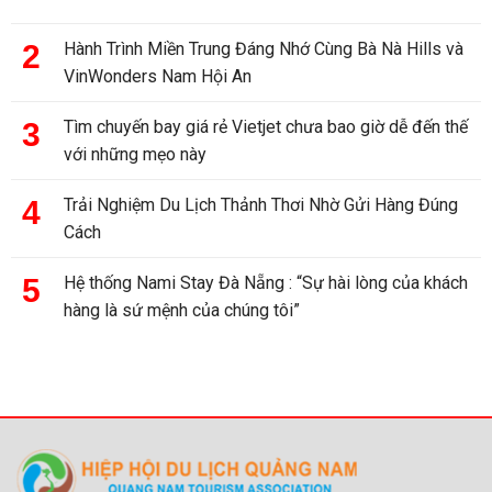
Hành Trình Miền Trung Đáng Nhớ Cùng Bà Nà Hills và
VinWonders Nam Hội An
Tìm chuyến bay giá rẻ Vietjet chưa bao giờ dễ đến thế
với những mẹo này
Trải Nghiệm Du Lịch Thảnh Thơi Nhờ Gửi Hàng Đúng
Cách
Hệ thống Nami Stay Đà Nẵng : “Sự hài lòng của khách
hàng là sứ mệnh của chúng tôi”