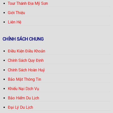
Tour Thánh Địa Mỹ Sơn
Giới Thiệu
Liên Hệ
CHÍNH SÁCH CHUNG
Điều Kiện Điều Khoản
Chính Sách Quy Định
Chính Sách Hoàn Huỷ
Bảo Mật Thông Tin
Khiếu Nại Dịch Vụ
Bảo Hiểm Du Lịch
Đại Lý Du Lịch